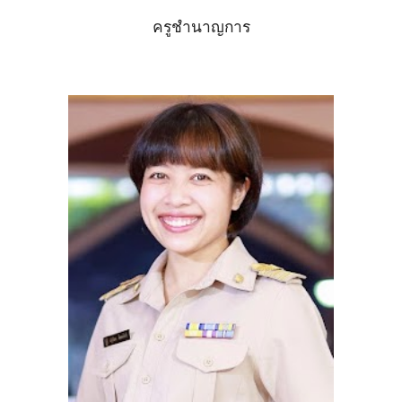
ครูชำนาญการ