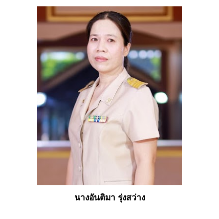
นางอันติมา รุ่งสว่าง