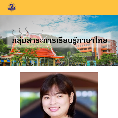
Skip to main content
Skip to navigation