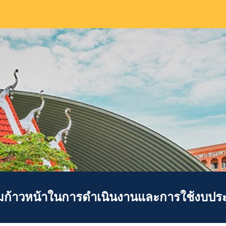
ip to main content
Skip to navigat
ก้าวหน้าในการดำเนินงานและการใช้งบปร